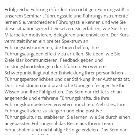
Erfolgreiche Führung erfordert den richtigen Führungsstil! In
unserem Seminar „Führungsstile und Führungsinstrumente“
lernen Sie, verschiedene Führungsstile kennen und wie Sie
diese situationsgerecht einsetzen. Sie erfahren, wie Sie Ihre
Mitarbeiter motivieren, delegieren und entwickeln. Der Kurs
vermittelt Ihnen ein breites Spektrum an
Führungsinstrumenten, die Ihnen helfen, Ihre
Führungsaufgaben effektiv zu erfüllen. Sie üben, wie Sie
Ziele klar kommunizieren, Feedback geben und
Leistungsbeurteilungen durchführen. Ein weiterer
Schwerpunkt liegt auf der Entwicklung Ihrer persönlichen
Führungspersönlichkeit und der Stärkung Ihrer Authentizität.
Durch Fallstudien und praktische Übungen festigen Sie Ihr
Wissen und Ihre Fähigkeiten. Das Seminar richtet sich an
angehende und erfahrene Führungskräfte, die ihre
Führungskompetenzen erweitern möchten. Ziel ist es, Ihre
Führungseffizienz zu steigern und eine positive
Führungskultur zu etablieren. Sie lernen, wie Sie durch einen
angepassten Führungsstil das Beste aus Ihrem Team
herausholen und nachhaltige Erfolge erzielen. Das Seminar