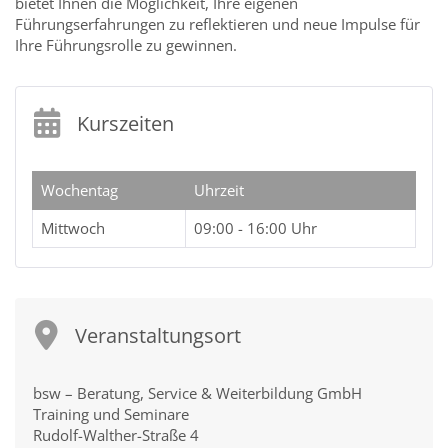
bietet Ihnen die Möglichkeit, Ihre eigenen
Führungserfahrungen zu reflektieren und neue Impulse für
Ihre Führungsrolle zu gewinnen.
Kurszeiten
Wochentag
Uhrzeit
Mittwoch
09:00 - 16:00 Uhr
Veranstaltungsort
bsw – Beratung, Service & Weiterbildung GmbH
Training und Seminare
Rudolf-Walther-Straße 4