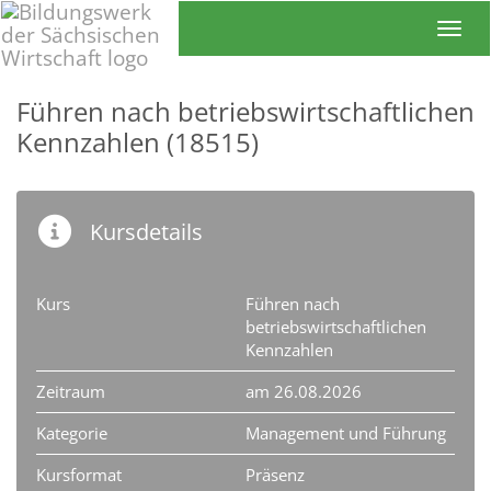
Toggl
Führen nach betriebswirtschaftlichen
Kennzahlen (18515)
Kursdetails
Kurs
Führen nach
betriebswirtschaftlichen
Kennzahlen
Zeitraum
am 26.08.2026
Kategorie
Management und Führung
Kursformat
Präsenz