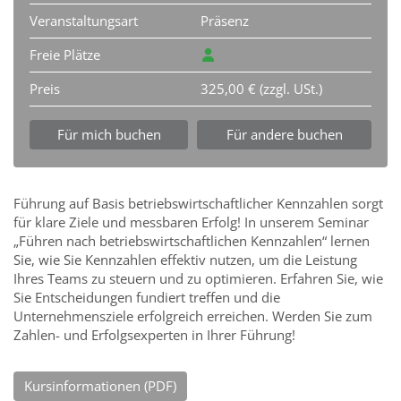
Veranstaltungsart
Präsenz
Freie Plätze
Preis
325,00 € (zzgl. USt.)
Für mich buchen
Für andere buchen
Führung auf Basis betriebswirtschaftlicher Kennzahlen sorgt
für klare Ziele und messbaren Erfolg! In unserem Seminar
„Führen nach betriebswirtschaftlichen Kennzahlen“ lernen
Sie, wie Sie Kennzahlen effektiv nutzen, um die Leistung
Ihres Teams zu steuern und zu optimieren. Erfahren Sie, wie
Sie Entscheidungen fundiert treffen und die
Unternehmensziele erfolgreich erreichen. Werden Sie zum
Zahlen- und Erfolgsexperten in Ihrer Führung!
Kursinformationen (PDF)