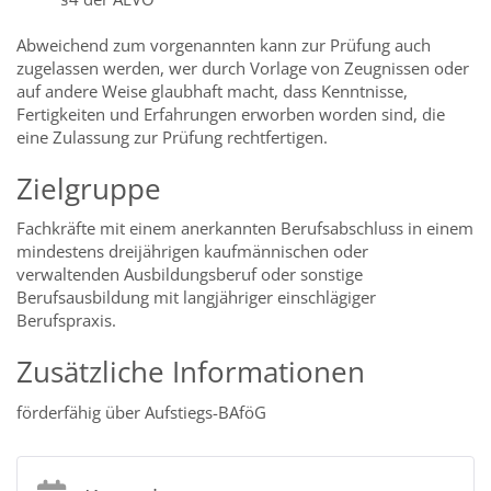
Abweichend zum vorgenannten kann zur Prüfung auch
zugelassen werden, wer durch Vorlage von Zeugnissen oder
auf andere Weise glaubhaft macht, dass Kenntnisse,
Fertigkeiten und Erfahrungen erworben worden sind, die
eine Zulassung zur Prüfung rechtfertigen.
Zielgruppe
Fachkräfte mit einem anerkannten Berufsabschluss in einem
mindestens dreijährigen kaufmännischen oder
verwaltenden Ausbildungsberuf oder sonstige
Berufsausbildung mit langjähriger einschlägiger
Berufspraxis.
Zusätzliche Informationen
förderfähig über Aufstiegs-BAföG