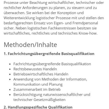
Prozesse unter Beachtung wirtschaftlicher, technischer oder
rechtlicher Anforderungen zu planen, zu steuern und zu
überwachen. Sie wirken bei der Konzeption und
Weiterentwicklung logistischer Prozesse mit und stellen den
bedarfsgerechten Einsatz von Eigen- und Fremdpersonal
sicher. Neben logistischen Fachkenntnissen besitzen sie
wirtschaftliches, rechtliches und technisches Know-how.
Methoden/Inhalte
1. Fachrichtungsübergreifende Basisqualifikation
Fachrichtungsübergreifende Basisqualifikation
Rechtsbewusstes Handeln
Betriebswirtschaftliches Handeln
Anwendung von Methoden der Information,
Kommunikation und Planung
Zusammenarbeit im Betrieb
Berücksichtigung naturwissenschaftlicher und
technischer Gesetzmäßigkeiten
2. Handlungsspezifische Qualifikation