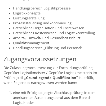
Handlungsbereich Logistikprozesse
Logistikkonzepte
Leistungserstellung
Prozesssteuerung und -optimierung
Betriebliche Organisation und Kostenwesen
Betriebliches Kostenwesen und Logistikcontrolling
Arbeits-, Umwelt- und Gesundheitsschutz
Qualitätsmanagement
Handlungsbereich „Führung und Personal“
Zugangsvoraussetzungen
Die Zulassungsvoraussetzung zur Fortbildungsprüfung
Geprüfter Logistikmeister / Geprüfte Logistikmeisterin im
Prüfungsteil
„Grundlegende Qualifikation“
ist erfüllt,
wenn Folgendes nachgewiesen werden kann:
eine mit Erfolg abgelegte Abschlussprüfung in dem
anerkannten Ausbildungsberuf aus dem Bereich
Logistik oder