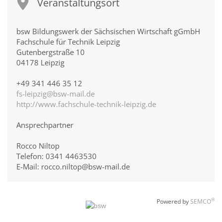
Veranstaltungsort
bsw Bildungswerk der Sächsischen Wirtschaft gGmbH
Fachschule für Technik Leipzig
Gutenbergstraße 10
04178 Leipzig
+49 341 446 35 12
fs-leipzig@bsw-mail.de
http://www.fachschule-technik-leipzig.de
Ansprechpartner
Rocco Niltop
Telefon: 0341 4463530
E-Mail: rocco.niltop@bsw-mail.de
®
Powered by
SEMCO