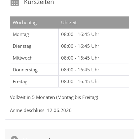
Kurszeiten
Wochentag
Uhrzeit
Montag
08:00 - 16:45 Uhr
Dienstag
08:00 - 16:45 Uhr
Mittwoch
08:00 - 16:45 Uhr
Donnerstag
08:00 - 16:45 Uhr
Freitag
08:00 - 16:45 Uhr
Vollzeit in 5 Monaten (Montag bis Freitag)
Anmeldeschluss: 12.06.2026