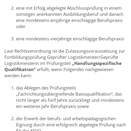
eine mit Erfolg abgelegte Abschlussprüfung in einem
sonstigen anerkannten Ausbildungsberuf und danach
eine mindestens einjährige einschlägige Berufspraxis
oder
eine mindestens vierjährige einschlägige Berufspraxis
Laut Rechtsverordnung ist die Zulassungsvoraussetzung zur
Fortbildungsprüfung Geprüfter Logistikmeister/Geprüfte
Logistikmeisterin im Prüfungsteil
„Handlungsspezifische
Qualifikation“
erfüllt, wenn Folgendes nachgewiesen
werden kann:
das Ablegen des Prüfungsteils
„Fachrichtungsübergreifende Basisqualifikation“, das
nicht länger als fünf Jahre zurückliegt und mindestens
ein weiteres Jahr Berufspraxis sowie
der Erwerb der berufs- und arbeitspädagogischen
Eignung durch eine erfolgreich abgelegte Prüfung nach
§4 der AEVO