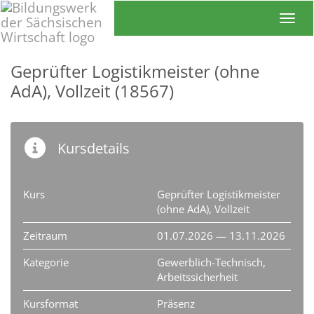
Toggl
Geprüfter Logistikmeister (ohne
AdA), Vollzeit (18567)
Kursdetails
Kurs
Geprüfter Logistikmeister
(ohne AdA), Vollzeit
Zeitraum
01.07.2026 — 13.11.2026
Kategorie
Gewerblich-Technisch,
Arbeitssicherheit
Kursformat
Präsenz