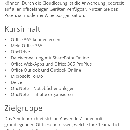
können. Durch die Cloudlösung ist die Anwendung jederzeit
auf allen officefähigen Geräten verfügbar. Nutzen Sie das
Potenzial moderner Arbeitsorganisation.
Kursinhalt
• Office 365 kennenlernen
• Mein Office 365
• OneDrive
• Dateiverwaltung mit SharePoint Online
• Office Web-Apps und Office 365 ProPlus
• Office Outlook und Outlook Online
• Microsoft To-Do
• Delve
• OneNote – Notizbücher anlegen
• OneNote – Inhalte organisieren
Zielgruppe
Das Seminar richtet sich an Anwender/-innen mit
grundlegenden Officekenntnissen, welche Ihre Teamarbeit