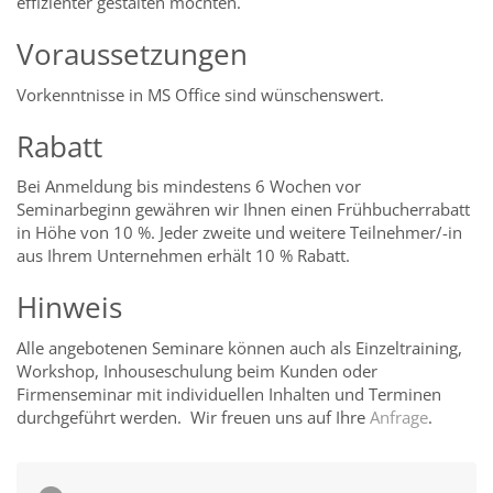
effizienter gestalten möchten.
Voraussetzungen
Vorkenntnisse in MS Office sind wünschenswert.
Rabatt
Bei Anmeldung bis mindestens 6 Wochen vor
Seminarbeginn gewähren wir Ihnen einen Frühbucherrabatt
in Höhe von 10 %. Jeder zweite und weitere Teilnehmer/-in
aus Ihrem Unternehmen erhält 10 % Rabatt.
Hinweis
Alle angebotenen Seminare können auch als Einzeltraining,
Workshop, Inhouseschulung beim Kunden oder
Firmenseminar mit individuellen Inhalten und Terminen
durchgeführt werden. Wir freuen uns auf Ihre
Anfrage
.