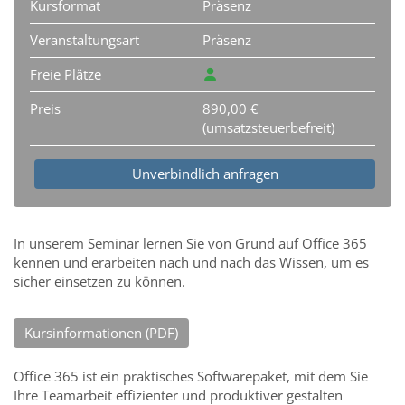
Kursformat
Präsenz
Veranstaltungsart
Präsenz
Freie Plätze
Preis
890,00 €
(umsatzsteuerbefreit)
Unverbindlich anfragen
In unserem Seminar lernen Sie von Grund auf Office 365
kennen und erarbeiten nach und nach das Wissen, um es
sicher einsetzen zu können.
Kursinformationen (PDF)
Office 365 ist ein praktisches Softwarepaket, mit dem Sie
Ihre Teamarbeit effizienter und produktiver gestalten