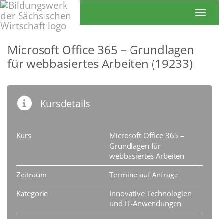
Toggl
Microsoft Office 365 – Grundlagen
für webbasiertes Arbeiten (19233)
Kursdetails
Kurs
Microsoft Office 365 –
Grundlagen für
webbasiertes Arbeiten
Zeitraum
Termine auf Anfrage
Kategorie
Innovative Technologien
und IT-Anwendungen