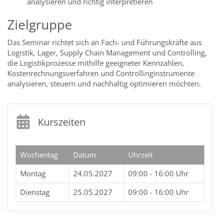
analysieren und richtig interpretieren
Zielgruppe
Das Seminar richtet sich an Fach- und Führungskräfte aus
Logistik, Lager, Supply Chain Management und Controlling,
die Logistikprozesse mithilfe geeigneter Kennzahlen,
Kostenrechnungsverfahren und Controllinginstrumente
analysieren, steuern und nachhaltig optimieren möchten.
Kurszeiten
Wochentag
Datum
Uhrzeit
Montag
24.05.2027
09:00 - 16:00 Uhr
Dienstag
25.05.2027
09:00 - 16:00 Uhr