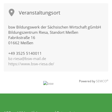
Veranstaltungsort
bsw Bildungswerk der Sächsischen Wirtschaft gGmbH
Bildungszentrum Riesa, Standort Meißen
Fabrikstraße 16
01662 Meißen
+49 3525 5140011
bz-riesa@bsw-mail.de
https://www.bsw-riesa.de/
®
Powered by
SEMCO