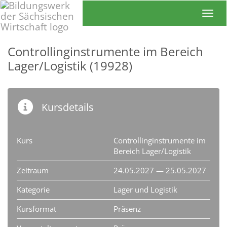
Toggl
Controllinginstrumente im Bereich
Lager/Logistik (19928)
Kursdetails
Kurs
Controllinginstrumente im
Bereich Lager/Logistik
Zeitraum
24.05.2027 — 25.05.2027
Kategorie
Lager und Logistik
Kursformat
Präsenz