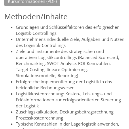
Kursinformationen (PDF)
Methoden/Inhalte
Grundlagen und Schlüsselfaktoren des erfolgreichen
Logistik-Controllings
Unternehmensindividuelle Ziele, Aufgaben und Nutzen
des Logisitik-Controllings
Ziele und Instrumente des strategischen und
operativen Logistikcontrollings (Balanced Scorecard,
Benchmarking, SWOT-Analyse, ROI-Kennzahlen,
Target-Costing, lineare Optimierung,
Simulationsmodelle, Reporting)
Erfolgreiche Implementierung der Logistik in das
betriebliche Rechnungswesen
Logistikkostenrechnung: Kosten-, Leistungs- und
Erlösinformationen zur erfolgsorientierten Steuerung
der Logistik
Zuschlagskalkulation, Deckungsbeitragsrechnung,
Prozesskostenrechnung
Typische Kennzahlen in der Lagerlogistik anwenden,