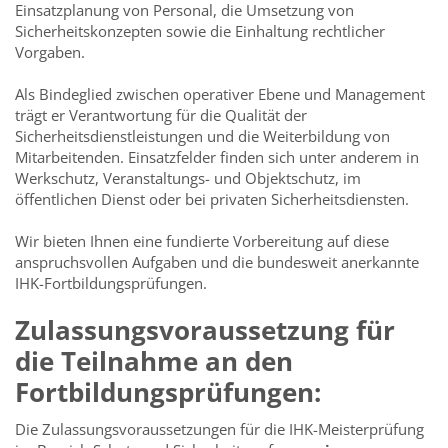
Einsatzplanung von Personal, die Umsetzung von
Sicherheitskonzepten sowie die Einhaltung rechtlicher
Vorgaben.
Als Bindeglied zwischen operativer Ebene und Management
trägt er Verantwortung für die Qualität der
Sicherheitsdienstleistungen und die Weiterbildung von
Mitarbeitenden. Einsatzfelder finden sich unter anderem in
Werkschutz, Veranstaltungs- und Objektschutz, im
öffentlichen Dienst oder bei privaten Sicherheitsdiensten.
Wir bieten Ihnen eine fundierte Vorbereitung auf diese
anspruchsvollen Aufgaben und die bundesweit anerkannte
IHK-Fortbildungsprüfungen.
Zulassungsvoraussetzung für
die Teilnahme an den
Fortbildungsprüfungen:
Die Zulassungsvoraussetzungen für die IHK-Meisterprüfung