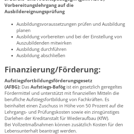
Vorbereitungslehrgang auf die
Ausbildereignungsprüfung
Ausbildungsvoraussetzungen prüfen und Ausbildung
planen
Ausbildung vorbereiten und bei der Einstellung von
Auszubildenden mitwirken
Ausbildung durchführen
Ausbildung abschließen
Finanzierung/Förderung:
Aufstiegsfortbildungsförderungsgesetz
(AFBG):
Das
Aufstiegs-Bafög
ist ein gesetzlich geregeltes
Fördermittel und unterstützt mit finanziellen Mitteln die
berufliche Aufstiegsfortbildung von Fachkräften. Es
beinhaltet einen Zuschuss in Höhe von 50 Prozent auf die
Lehrgangs- und Prüfungskosten sowie ein zinsgünstiges
Darlehen der Kreditanstalt für Wiederaufbau (KfW).
Bei Vollzeitmaßnahmen können zusätzlich Kosten für den
Lebensunterhalt beantragt werden.