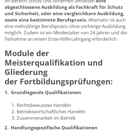
im Bereich Schutz und Sicherheit umfassen
eine
abgeschlossene Ausbildung als Fachkraft für Schutz
und Sicherheit, oder eine vergleichbare Ausbildung,
sowie eine bestimmte Berufspraxis.
Alternativ ist auch
eine mehrjährige Berufspraxis ohne vorherige Ausbildung
möglich. Zudem ist ein Mindestalter von 24 Jahren und die
Teilnahme an einem Erste-Hilfe-Lehrgang erforderlich.
Module der
Meisterqualifikation und
Gliederung
der Fortbildungsprüfungen:
1. Grundlegende Qualifikationen
Rechtsbewusstes Handeln
Betriebswirtschaftliches Handeln
Zusammenarbeit im Betrieb
2. Handlungsspezifische Qualifikationen