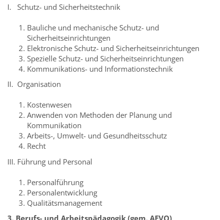
I. Schutz- und Sicherheitstechnik
Bauliche und mechanische Schutz- und
Sicherheitseinrichtungen
Elektronische Schutz- und Sicherheitseinrichtungen
Spezielle Schutz- und Sicherheitseinrichtungen
Kommunikations- und Informationstechnik
II. Organisation
Kostenwesen
Anwenden von Methoden der Planung und
Kommunikation
Arbeits-, Umwelt- und Gesundheitsschutz
Recht
III. Führung und Personal
Personalführung
Personalentwicklung
Qualitätsmanagement
3. Berufs- und Arbeitspädagogik (gem. AEVO)