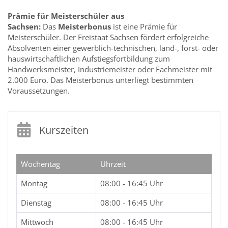
Prämie für Meisterschüler aus
Sachsen:
Das
Meisterbonus
ist eine Prämie für
Meisterschüler. Der Freistaat Sachsen fördert erfolgreiche
Absolventen einer gewerblich-technischen, land-, forst- oder
hauswirtschaftlichen Aufstiegsfortbildung zum
Handwerksmeister, Industriemeister oder Fachmeister mit
2.000 Euro. Das Meisterbonus unterliegt bestimmten
Voraussetzungen.
Kurszeiten
Wochentag
Uhrzeit
Montag
08:00 - 16:45 Uhr
Dienstag
08:00 - 16:45 Uhr
Mittwoch
08:00 - 16:45 Uhr