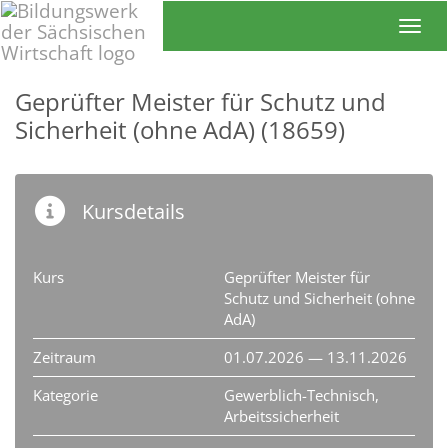
Toggl
Geprüfter Meister für Schutz und
Sicherheit (ohne AdA) (18659)
Kursdetails
Kurs
Geprüfter Meister für
Schutz und Sicherheit (ohne
AdA)
Zeitraum
01.07.2026 — 13.11.2026
Kategorie
Gewerblich-Technisch,
Arbeitssicherheit