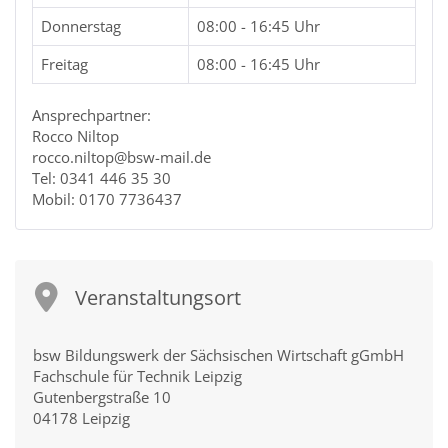
Donnerstag
08:00 - 16:45 Uhr
Freitag
08:00 - 16:45 Uhr
Ansprechpartner:
Rocco Niltop
rocco.niltop@bsw-mail.de
Tel: 0341 446 35 30
Mobil: 0170 7736437
Veranstaltungsort
bsw Bildungswerk der Sächsischen Wirtschaft gGmbH
Fachschule für Technik Leipzig
Gutenbergstraße 10
04178 Leipzig