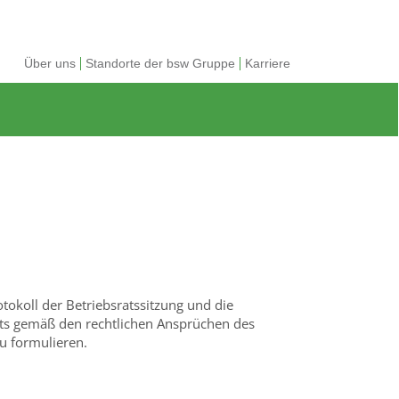
Über uns
Standorte der bsw Gruppe
Karriere
tokoll der Betriebsratssitzung und die
ts gemäß den rechtlichen Ansprüchen des
u formulieren.