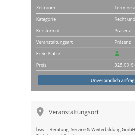
Zeitraum
Termine a
Kategorie
Recht und
Kursformat
Präsenz
Veranstaltungsart
Präsenz
Freie Plätze
Preis
325,00 € (
Unverbindlich anfra
Veranstaltungsort
bsw – Beratung, Service & Weiterbildung Gmb