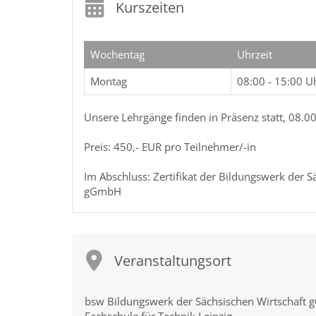
Kurszeiten
Wochentag
Uhrzeit
Montag
08:00 - 15:00 U
Unsere Lehrgänge finden in Präsenz statt, 08.00
Preis: 450,- EUR pro Teilnehmer/-in
Im Abschluss: Zertifikat der Bildungswerk der S
gGmbH
Veranstaltungsort
bsw Bildungswerk der Sächsischen Wirtschaft