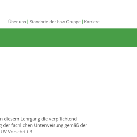
Über uns
Standorte der bsw Gruppe
Karriere
 in diesem Lehrgang die verpflichtend
g der fachlichen Unterweisung gemäß der
UV Vorschrift 3.