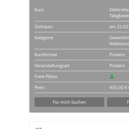
Kurs
Elektrofac
Tätigkeit
Zeitraum
am 22.02
Kategorie
Gewerblic
Arbeitssic
Kursformat
Präsenz
Veranstaltungsart
Präsenz
Freie Plätze
Preis
450,00 € 
Für mich buchen