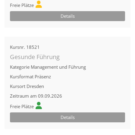
Freie Plätze
Details
Kursnr.
18521
Gesunde Führung
Kategorie
Management und Führung
Kursformat
Präsenz
Kursort
Dresden
Zeitraum
am 09.09.2026
Freie Plätze
Details