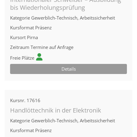
bis Wiederholungsprüfung
Kategorie
Gewerblich-Technisch, Arbeitssicherheit
Kursformat
Präsenz
Kursort
Pirna
Zeitraum
Termine auf Anfrage
Freie Plätze
Details
Kursnr.
17616
Handlöttechnik in der Elektronik
Kategorie
Gewerblich-Technisch, Arbeitssicherheit
Kursformat
Präsenz