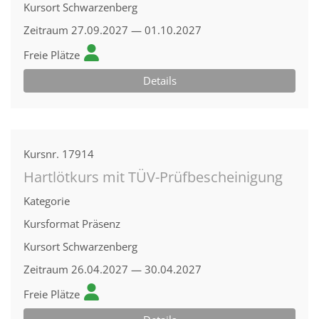
Kursort
Schwarzenberg
Zeitraum
27.09.2027 — 01.10.2027
Freie Plätze
Details
Kursnr.
17914
Hartlötkurs mit TÜV-Prüfbescheinigung
Kategorie
Kursformat
Präsenz
Kursort
Schwarzenberg
Zeitraum
26.04.2027 — 30.04.2027
Freie Plätze