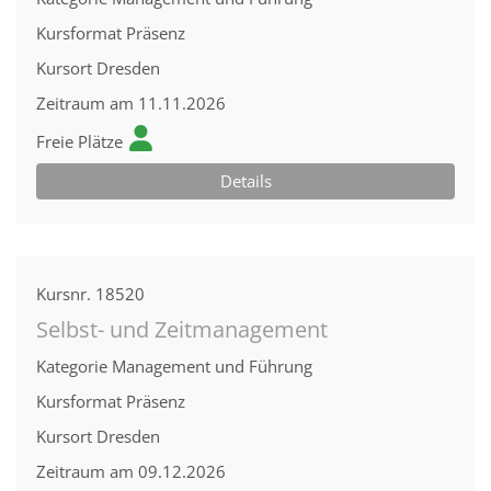
Kursformat
Präsenz
Kursort
Dresden
Zeitraum
am 11.11.2026
Freie Plätze
Details
Kursnr.
18520
Selbst- und Zeitmanagement
Kategorie
Management und Führung
Kursformat
Präsenz
Kursort
Dresden
Zeitraum
am 09.12.2026