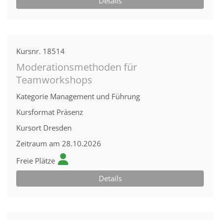
Details
Kursnr.
18514
Moderationsmethoden für
Teamworkshops
Kategorie
Management und Führung
Kursformat
Präsenz
Kursort
Dresden
Zeitraum
am 28.10.2026
Freie Plätze
Details