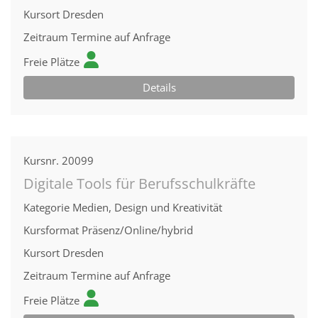
Kursort
Dresden
Zeitraum
Termine auf Anfrage
Freie Plätze
Details
Kursnr.
20099
Digitale Tools für Berufsschulkräfte
Kategorie
Medien, Design und Kreativität
Kursformat
Präsenz/Online/hybrid
Kursort
Dresden
Zeitraum
Termine auf Anfrage
Freie Plätze