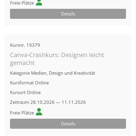
Freie Plätze
Details
Kursnr.
19379
Canva-Crashkurs: Designen leicht
gemacht
Kategorie
Medien, Design und Kreativität
Kursformat
Online
Kursort
Online
Zeitraum
28.10.2026 — 11.11.2026
Freie Plätze
Details