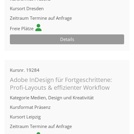
Kursort
Dresden
Zeitraum
Termine auf Anfrage
Freie Plätze
Details
Kursnr.
19284
Adobe InDesign für Fortgeschrittene:
Profi-Layouts & effizienter Workflow
Kategorie
Medien, Design und Kreativität
Kursformat
Präsenz
Kursort
Leipzig
Zeitraum
Termine auf Anfrage