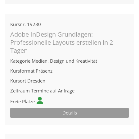
Kursnr.
19280
Adobe InDesign Grundlagen:
Professionelle Layouts erstellen in 2
Tagen
Kategorie
Medien, Design und Kreativität
Kursformat
Präsenz
Kursort
Dresden
Zeitraum
Termine auf Anfrage
Freie Plätze
Details