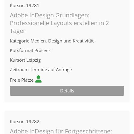
Kursnr.
19281
Adobe InDesign Grundlagen:
Professionelle Layouts erstellen in 2
Tagen
Kategorie
Medien, Design und Kreativität
Kursformat
Präsenz
Kursort
Leipzig
Zeitraum
Termine auf Anfrage
Freie Plätze
Details
Kursnr.
19282
Adobe InDesign für Fortgeschrittene: