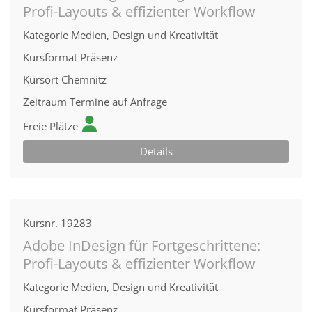
Profi-Layouts & effizienter Workflow
Kategorie
Medien, Design und Kreativität
Kursformat
Präsenz
Kursort
Chemnitz
Zeitraum
Termine auf Anfrage
Freie Plätze
Details
Kursnr.
19283
Adobe InDesign für Fortgeschrittene:
Profi-Layouts & effizienter Workflow
Kategorie
Medien, Design und Kreativität
Kursformat
Präsenz