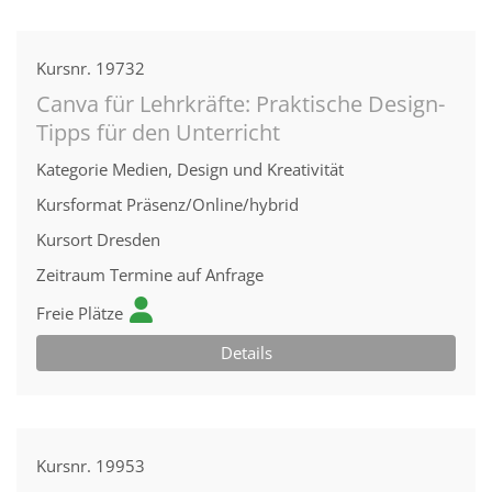
Kursnr.
19732
Canva für Lehrkräfte: Praktische Design-
Tipps für den Unterricht
Kategorie
Medien, Design und Kreativität
Kursformat
Präsenz/Online/hybrid
Kursort
Dresden
Zeitraum
Termine auf Anfrage
Freie Plätze
Details
Kursnr.
19953