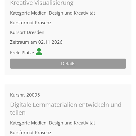
Kreative Visualisierung
Kategorie
Medien, Design und Kreativität
Kursformat
Präsenz
Kursort
Dresden
Zeitraum
am 02.11.2026
Freie Plätze
Details
Kursnr.
20095
Digitale Lernmaterialien entwickeln und
teilen
Kategorie
Medien, Design und Kreativität
Kursformat
Präsenz