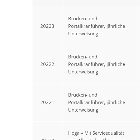
Brücken- und
20223
Portalkranführer, jährliche
Unterweisung
Brücken- und
20222
Portalkranführer, jährliche
Unterweisung
Brücken- und
20221
Portalkranführer, jährliche
Unterweisung
Hoga – Mit Servicequalität