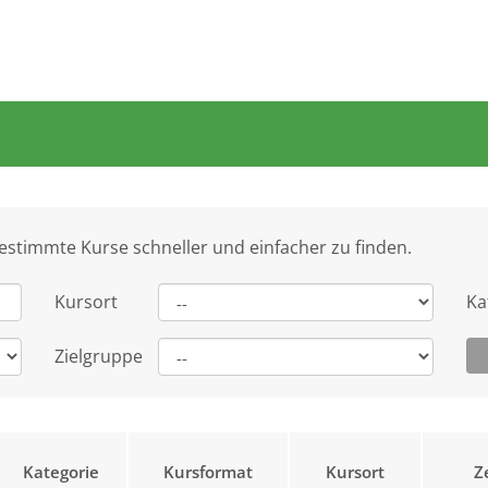
bestimmte Kurse schneller und einfacher zu finden.
Kursort
Ka
Zielgruppe
Kategorie
Kursformat
Kursort
Z