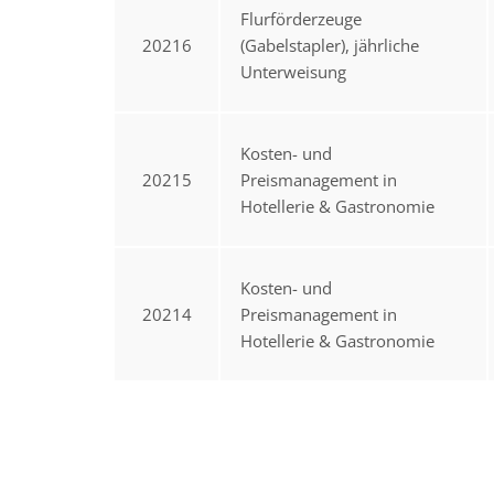
Flurförderzeuge
20216
(Gabelstapler), jährliche
Unterweisung
Kosten- und
20215
Preismanagement in
Hotellerie & Gastronomie
Kosten- und
20214
Preismanagement in
Hotellerie & Gastronomie