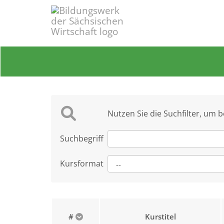
Nutzen Sie die Suchfilter, um 
Suchbegriff
Kursformat
#
Kurstitel