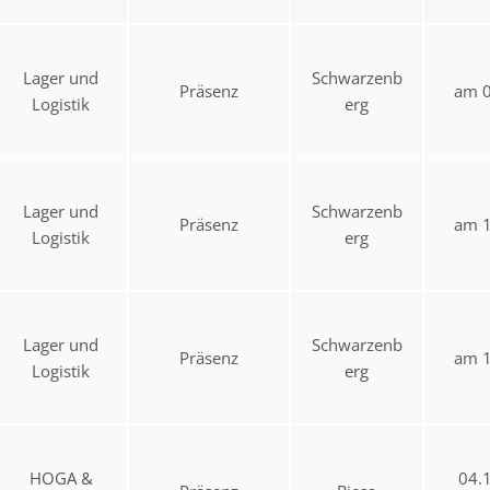
Lager und
Schwarzenb
Präsenz
am 0
Logistik
erg
Lager und
Schwarzenb
Präsenz
am 1
Logistik
erg
Lager und
Schwarzenb
Präsenz
am 1
Logistik
erg
HOGA &
04.