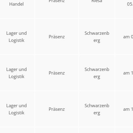
Präsenz
Riesa
Handel
05
Lager und
Schwarzenb
Präsenz
am 0
Logistik
erg
Lager und
Schwarzenb
Präsenz
am 1
Logistik
erg
Lager und
Schwarzenb
Präsenz
am 1
Logistik
erg