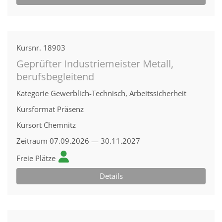
Kursnr.
18903
Geprüfter Industriemeister Metall,
berufsbegleitend
Kategorie
Gewerblich-Technisch, Arbeitssicherheit
Kursformat
Präsenz
Kursort
Chemnitz
Zeitraum
07.09.2026 — 30.11.2027
Freie Plätze
Details