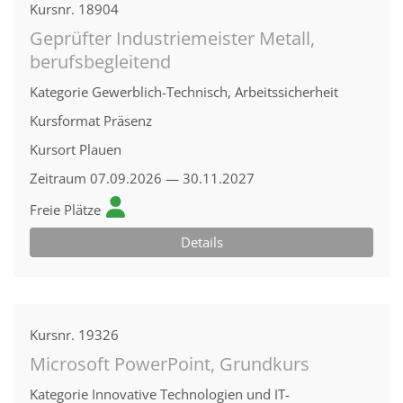
Kursnr.
18904
Geprüfter Industriemeister Metall,
berufsbegleitend
Kategorie
Gewerblich-Technisch, Arbeitssicherheit
Kursformat
Präsenz
Kursort
Plauen
Zeitraum
07.09.2026 — 30.11.2027
Freie Plätze
Details
Kursnr.
19326
Microsoft PowerPoint, Grundkurs
Kategorie
Innovative Technologien und IT-