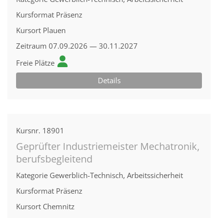
Kursformat
Präsenz
Kursort
Plauen
Zeitraum
07.09.2026 — 30.11.2027
Freie Plätze
Details
Kursnr.
18901
Geprüfter Industriemeister Mechatronik,
berufsbegleitend
Kategorie
Gewerblich-Technisch, Arbeitssicherheit
Kursformat
Präsenz
Kursort
Chemnitz