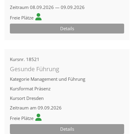
Zeitraum
08.09.2026 — 09.09.2026
Freie Plätze
Details
Kursnr.
18521
Gesunde Führung
Kategorie
Management und Führung
Kursformat
Präsenz
Kursort
Dresden
Zeitraum
am 09.09.2026
Freie Plätze
Details