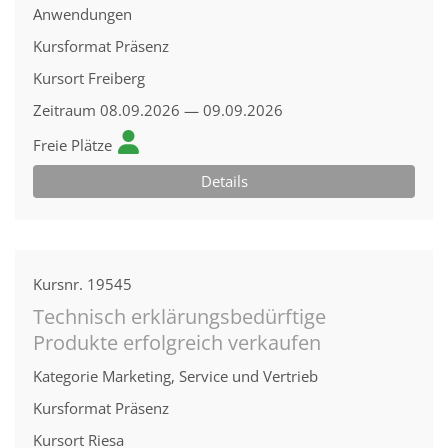
Anwendungen
Kursformat
Präsenz
Kursort
Freiberg
Zeitraum
08.09.2026 — 09.09.2026
Freie Plätze
Details
Kursnr.
19545
Technisch erklärungsbedürftige
Produkte erfolgreich verkaufen
Kategorie
Marketing, Service und Vertrieb
Kursformat
Präsenz
Kursort
Riesa