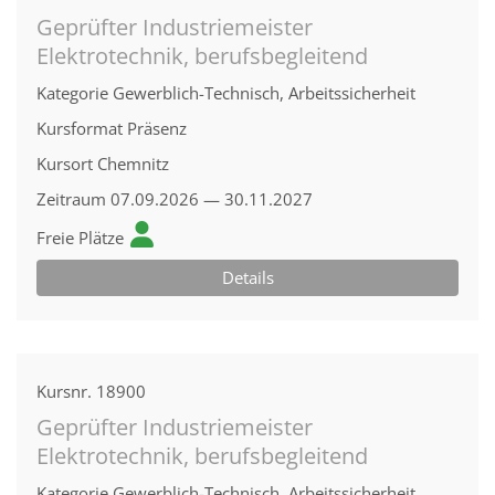
Geprüfter Industriemeister
Elektrotechnik, berufsbegleitend
Kategorie
Gewerblich-Technisch, Arbeitssicherheit
Kursformat
Präsenz
Kursort
Chemnitz
Zeitraum
07.09.2026 — 30.11.2027
Freie Plätze
Details
Kursnr.
18900
Geprüfter Industriemeister
Elektrotechnik, berufsbegleitend
Kategorie
Gewerblich-Technisch, Arbeitssicherheit