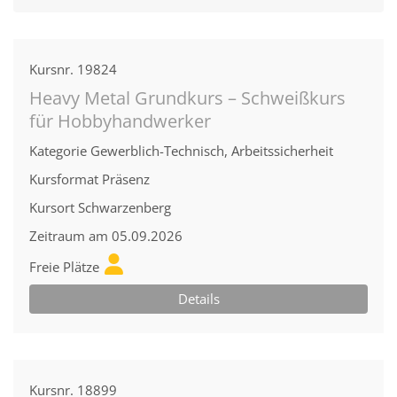
Kursnr.
19824
Heavy Metal Grundkurs – Schweißkurs
für Hobbyhandwerker
Kategorie
Gewerblich-Technisch, Arbeitssicherheit
Kursformat
Präsenz
Kursort
Schwarzenberg
Zeitraum
am 05.09.2026
Freie Plätze
Details
Kursnr.
18899