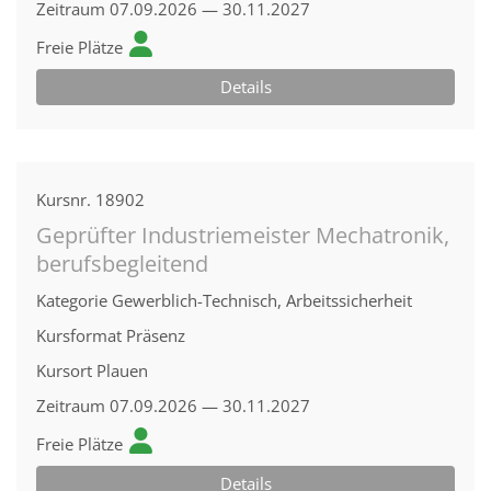
Zeitraum
07.09.2026 — 30.11.2027
Freie Plätze
Details
Kursnr.
18902
Geprüfter Industriemeister Mechatronik,
berufsbegleitend
Kategorie
Gewerblich-Technisch, Arbeitssicherheit
Kursformat
Präsenz
Kursort
Plauen
Zeitraum
07.09.2026 — 30.11.2027
Freie Plätze
Details