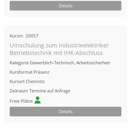
Details
Kursnr.
20057
Umschulung zum Industrieelektriker
Betriebstechnik mit IHK-Abschluss
Kategorie
Gewerblich-Technisch, Arbeitssicherheit
Kursformat
Präsenz
Kursort
Chemnitz
Zeitraum
Termine auf Anfrage
Freie Plätze
Details