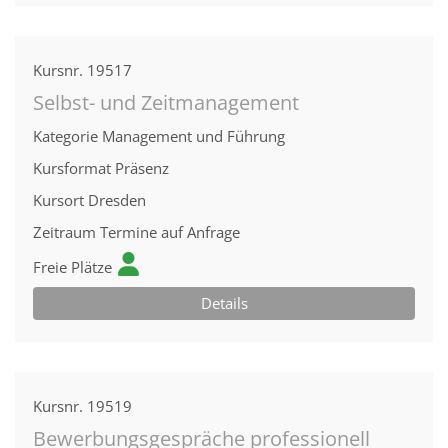
Kursnr.
19517
Selbst- und Zeitmanagement
Kategorie
Management und Führung
Kursformat
Präsenz
Kursort
Dresden
Zeitraum
Termine auf Anfrage
Freie Plätze
Details
Kursnr.
19519
Bewerbungsgespräche professionell