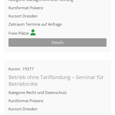
Kursformat
Präsenz
Kursort
Dresden
Zeitraum
Termine auf Anfrage
Freie Plätze
Details
Kursnr.
19377
Betrieb ohne Tarifbindung – Seminar für
Betriebsräte
Kategorie
Recht und Datenschutz
Kursformat
Präsenz
Kursort
Dresden