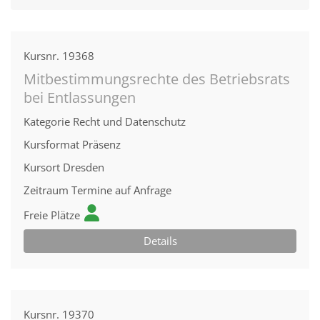
Kursnr.
19368
Mitbestimmungsrechte des Betriebsrats
bei Entlassungen
Kategorie
Recht und Datenschutz
Kursformat
Präsenz
Kursort
Dresden
Zeitraum
Termine auf Anfrage
Freie Plätze
Details
Kursnr.
19370