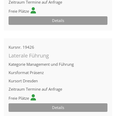
Zeitraum
Termine auf Anfrage
Freie Plätze
Details
Kursnr.
19426
Laterale Führung
Kategorie
Management und Führung
Kursformat
Präsenz
Kursort
Dresden
Zeitraum
Termine auf Anfrage
Freie Plätze
Details