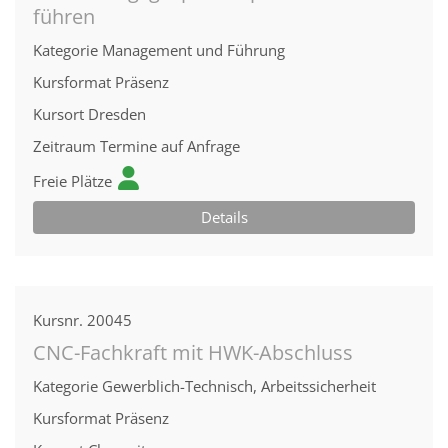
führen
Kategorie
Management und Führung
Kursformat
Präsenz
Kursort
Dresden
Zeitraum
Termine auf Anfrage
Freie Plätze
Details
Kursnr.
20045
CNC-Fachkraft mit HWK-Abschluss
Kategorie
Gewerblich-Technisch, Arbeitssicherheit
Kursformat
Präsenz