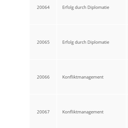
20064
Erfolg durch Diplomatie
20065
Erfolg durch Diplomatie
20066
Konfliktmanagement
20067
Konfliktmanagement