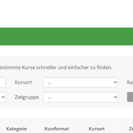
bestimmte Kurse schneller und einfacher zu finden.
Kursort
Ka
Zielgruppe
Kategorie
Kursformat
Kursort
Z