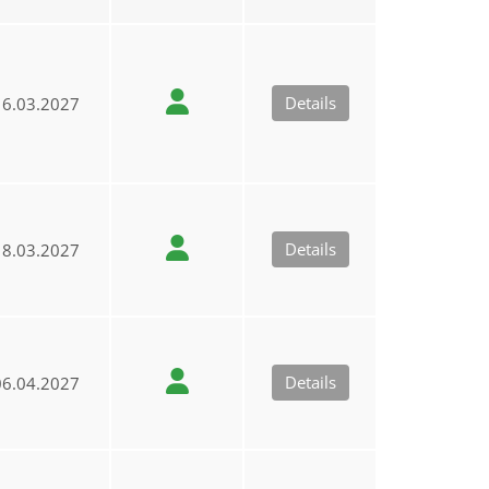
Details
6.03.2027
Details
8.03.2027
Details
6.04.2027