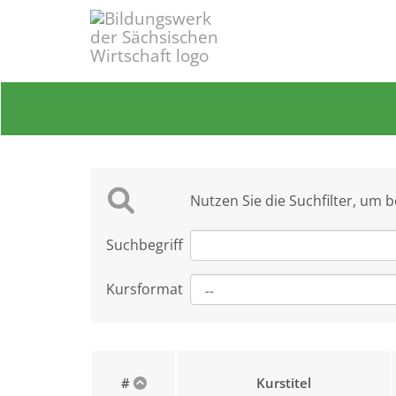
Nutzen Sie die Suchfilter, um 
Suchbegriff
Kursformat
#
Kurstitel