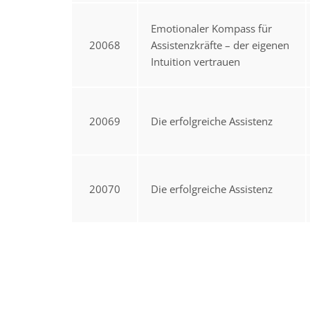
Emotionaler Kompass für
20068
Assistenzkräfte – der eigenen
Intuition vertrauen
20069
Die erfolgreiche Assistenz
20070
Die erfolgreiche Assistenz