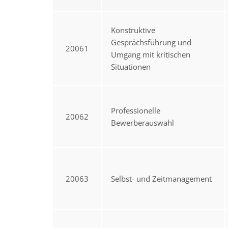
Konstruktive
Gesprächsführung und
20061
Umgang mit kritischen
Situationen
Professionelle
20062
Bewerberauswahl
20063
Selbst- und Zeitmanagement