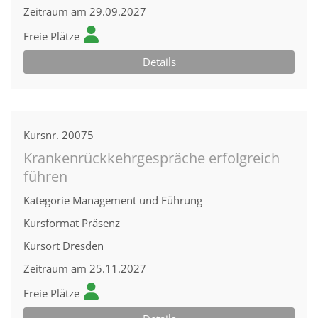
Zeitraum
am 29.09.2027
Freie Plätze
Details
Kursnr.
20075
Krankenrückkehrgespräche erfolgreich
führen
Kategorie
Management und Führung
Kursformat
Präsenz
Kursort
Dresden
Zeitraum
am 25.11.2027
Freie Plätze