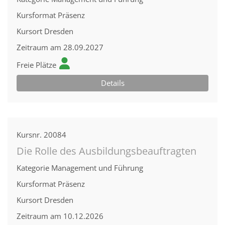
Kursformat
Präsenz
Kursort
Dresden
Zeitraum
am 28.09.2027
Freie Plätze
Details
Kursnr.
20084
Die Rolle des Ausbildungsbeauftragten
Kategorie
Management und Führung
Kursformat
Präsenz
Kursort
Dresden
Zeitraum
am 10.12.2026