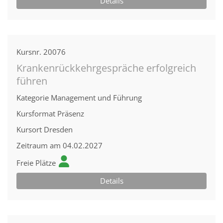
Details
Kursnr.
20076
Krankenrückkehrgespräche erfolgreich
führen
Kategorie
Management und Führung
Kursformat
Präsenz
Kursort
Dresden
Zeitraum
am 04.02.2027
Freie Plätze
Details