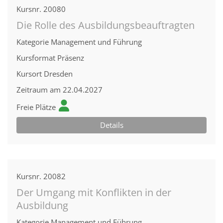
Kursnr.
20080
Die Rolle des Ausbildungsbeauftragten
Kategorie
Management und Führung
Kursformat
Präsenz
Kursort
Dresden
Zeitraum
am 22.04.2027
Freie Plätze
Details
Kursnr.
20082
Der Umgang mit Konflikten in der
Ausbildung
Kategorie
Management und Führung