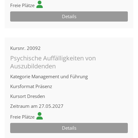
Freie Plätze
Details
Kursnr.
20092
Psychische Auffälligkeiten von
Auszubildenden
Kategorie
Management und Führung
Kursformat
Präsenz
Kursort
Dresden
Zeitraum
am 27.05.2027
Freie Plätze
Details