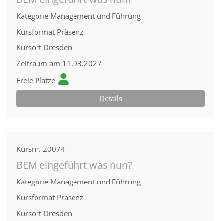
Kategorie
Management und Führung
Kursformat
Präsenz
Kursort
Dresden
Zeitraum
am 11.03.2027
Freie Plätze
Details
Kursnr.
20074
BEM eingeführt was nun?
Kategorie
Management und Führung
Kursformat
Präsenz
Kursort
Dresden