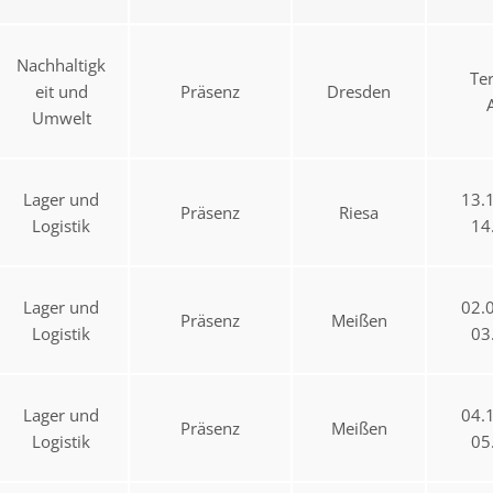
Nachhaltigk
Te
eit und
Präsenz
Dresden
Umwelt
Lager und
13.
Präsenz
Riesa
Logistik
14
Lager und
02.
Präsenz
Meißen
Logistik
03
Lager und
04.
Präsenz
Meißen
Logistik
05