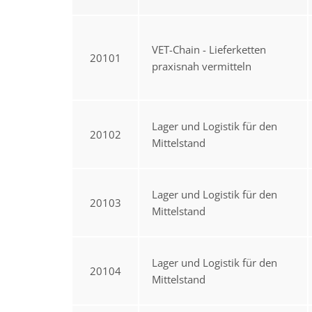
VET-Chain - Lieferketten
20101
praxisnah vermitteln
Lager und Logistik für den
20102
Mittelstand
Lager und Logistik für den
20103
Mittelstand
Lager und Logistik für den
20104
Mittelstand