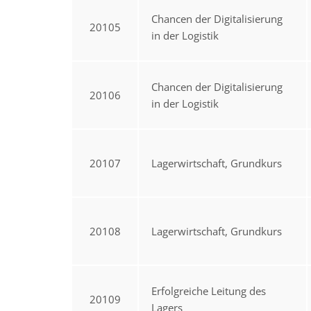
Chancen der Digitalisierung
20105
in der Logistik
Chancen der Digitalisierung
20106
in der Logistik
20107
Lagerwirtschaft, Grundkurs
20108
Lagerwirtschaft, Grundkurs
Erfolgreiche Leitung des
20109
Lagers