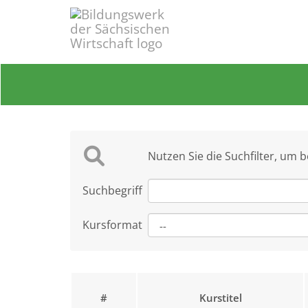
Nutzen Sie die Suchfilter, um 
Suchbegriff
Kursformat
#
Kurstitel