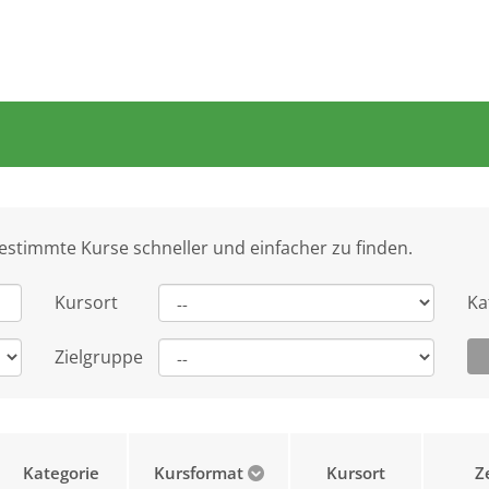
bestimmte Kurse schneller und einfacher zu finden.
Kursort
Ka
Zielgruppe
Kategorie
Kursformat
Kursort
Z