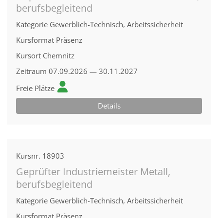
berufsbegleitend
Kategorie
Gewerblich-Technisch, Arbeitssicherheit
Kursformat
Präsenz
Kursort
Chemnitz
Zeitraum
07.09.2026 — 30.11.2027
Freie Plätze
Details
Kursnr.
18903
Geprüfter Industriemeister Metall,
berufsbegleitend
Kategorie
Gewerblich-Technisch, Arbeitssicherheit
Kursformat
Präsenz