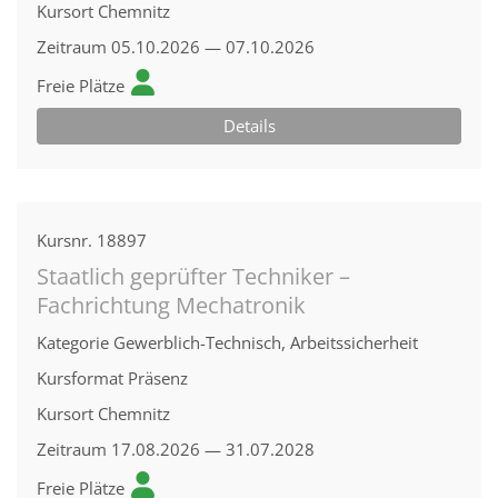
Kursort
Chemnitz
Zeitraum
05.10.2026 — 07.10.2026
Freie Plätze
Details
Kursnr.
18897
Staatlich geprüfter Techniker –
Fachrichtung Mechatronik
Kategorie
Gewerblich-Technisch, Arbeitssicherheit
Kursformat
Präsenz
Kursort
Chemnitz
Zeitraum
17.08.2026 — 31.07.2028
Freie Plätze