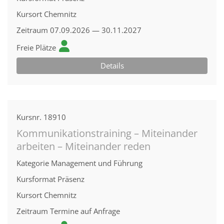
Kursort
Chemnitz
Zeitraum
07.09.2026 — 30.11.2027
Freie Plätze
Details
Kursnr.
18910
Kommunikationstraining – Miteinander
arbeiten – Miteinander reden
Kategorie
Management und Führung
Kursformat
Präsenz
Kursort
Chemnitz
Zeitraum
Termine auf Anfrage