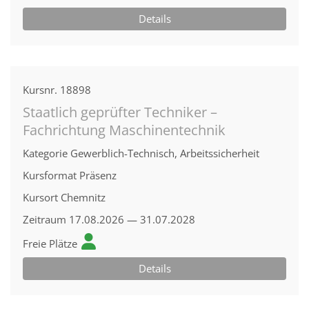
Details
Kursnr.
18898
Staatlich geprüfter Techniker –
Fachrichtung Maschinentechnik
Kategorie
Gewerblich-Technisch, Arbeitssicherheit
Kursformat
Präsenz
Kursort
Chemnitz
Zeitraum
17.08.2026 — 31.07.2028
Freie Plätze
Details