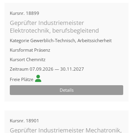
Kursnr.
18899
Geprüfter Industriemeister
Elektrotechnik, berufsbegleitend
Kategorie
Gewerblich-Technisch, Arbeitssicherheit
Kursformat
Präsenz
Kursort
Chemnitz
Zeitraum
07.09.2026 — 30.11.2027
Freie Plätze
Details
Kursnr.
18901
Geprüfter Industriemeister Mechatronik,