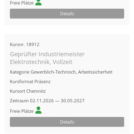
Freie Plätze
Details
Kursnr.
18912
Geprüfter Industriemeister
Elektrotechnik, Vollzeit
Kategorie
Gewerblich-Technisch, Arbeitssicherheit
Kursformat
Präsenz
Kursort
Chemnitz
Zeitraum
02.11.2026 — 30.05.2027
Freie Plätze
Details