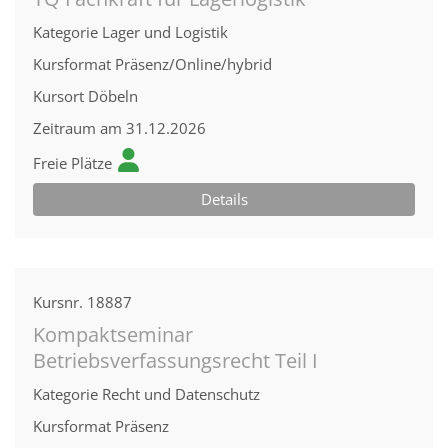
Kategorie
Lager und Logistik
Kursformat
Präsenz/Online/hybrid
Kursort
Döbeln
Zeitraum
am 31.12.2026
Freie Plätze
Details
Kursnr.
18887
Kompaktseminar
Betriebsverfassungsrecht Teil I
Kategorie
Recht und Datenschutz
Kursformat
Präsenz