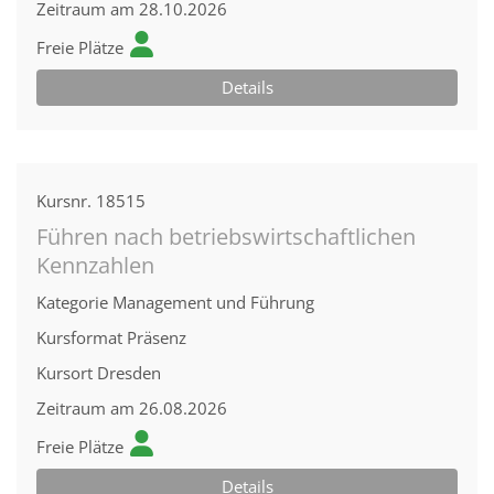
Zeitraum
am 28.10.2026
Freie Plätze
Details
Kursnr.
18515
Führen nach betriebswirtschaftlichen
Kennzahlen
Kategorie
Management und Führung
Kursformat
Präsenz
Kursort
Dresden
Zeitraum
am 26.08.2026
Freie Plätze
Details