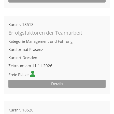
Kursnr.
18518
Erfolgsfaktoren der Teamarbeit
Kategorie
Management und Führung
Kursformat
Präsenz
Kursort
Dresden
Zeitraum
am 11.11.2026
Freie Plätze
Details
Kursnr.
18520