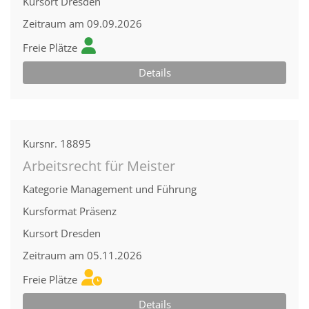
Kursort
Dresden
Zeitraum
am 09.09.2026
Freie Plätze
Details
Kursnr.
18895
Arbeitsrecht für Meister
Kategorie
Management und Führung
Kursformat
Präsenz
Kursort
Dresden
Zeitraum
am 05.11.2026
Freie Plätze
Details