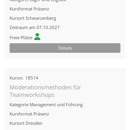
Kursformat
Präsenz
Kursort
Schwarzenberg
Zeitraum
am 07.10.2027
Freie Plätze
Details
Kursnr.
18514
Moderationsmethoden für
Teamworkshops
Kategorie
Management und Führung
Kursformat
Präsenz
Kursort
Dresden