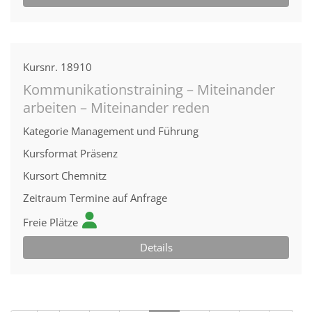
Kursnr.
18910
Kommunikationstraining – Miteinander
arbeiten – Miteinander reden
Kategorie
Management und Führung
Kursformat
Präsenz
Kursort
Chemnitz
Zeitraum
Termine auf Anfrage
Freie Plätze
Details