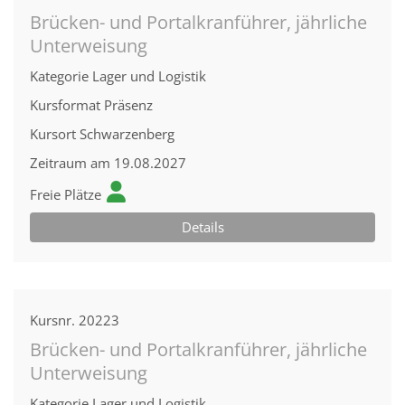
Brücken- und Portalkranführer, jährliche
Unterweisung
Kategorie
Lager und Logistik
Kursformat
Präsenz
Kursort
Schwarzenberg
Zeitraum
am 19.08.2027
Freie Plätze
Details
Kursnr.
20223
Brücken- und Portalkranführer, jährliche
Unterweisung
Kategorie
Lager und Logistik