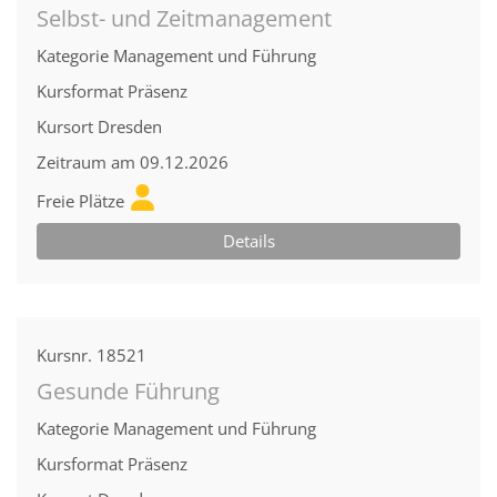
Selbst- und Zeitmanagement
Kategorie
Management und Führung
Kursformat
Präsenz
Kursort
Dresden
Zeitraum
am 09.12.2026
Freie Plätze
Details
Kursnr.
18521
Gesunde Führung
Kategorie
Management und Führung
Kursformat
Präsenz