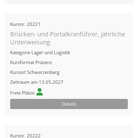
Kursnr.
20221
Brücken- und Portalkranführer, jährliche
Unterweisung
Kategorie
Lager und Logistik
Kursformat
Präsenz
Kursort
Schwarzenberg
Zeitraum
am 13.05.2027
Freie Plätze
Details
Kursnr.
20222