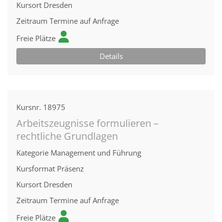
Kursort
Dresden
Zeitraum
Termine auf Anfrage
Freie Plätze
Details
Kursnr.
18975
Arbeitszeugnisse formulieren –
rechtliche Grundlagen
Kategorie
Management und Führung
Kursformat
Präsenz
Kursort
Dresden
Zeitraum
Termine auf Anfrage
Freie Plätze