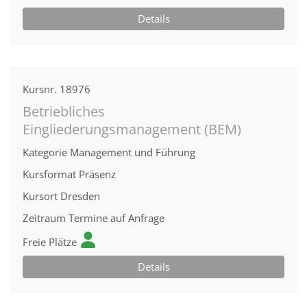
Details
Kursnr.
18976
Betriebliches
Eingliederungsmanagement (BEM)
Kategorie
Management und Führung
Kursformat
Präsenz
Kursort
Dresden
Zeitraum
Termine auf Anfrage
Freie Plätze
Details