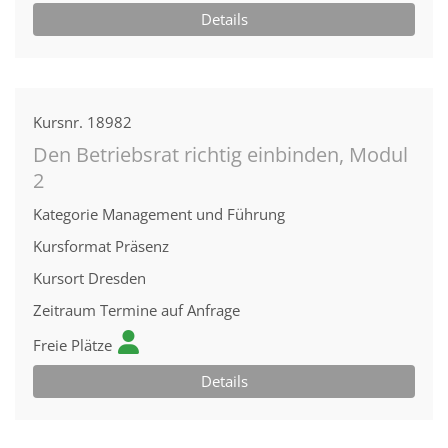
Details
Kursnr.
18982
Den Betriebsrat richtig einbinden, Modul
2
Kategorie
Management und Führung
Kursformat
Präsenz
Kursort
Dresden
Zeitraum
Termine auf Anfrage
Freie Plätze
Details