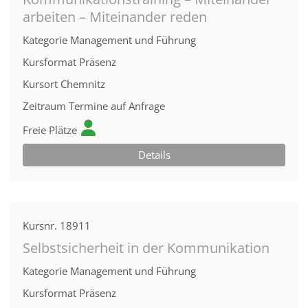
arbeiten – Miteinander reden
Kategorie
Management und Führung
Kursformat
Präsenz
Kursort
Chemnitz
Zeitraum
Termine auf Anfrage
Freie Plätze
Details
Kursnr.
18911
Selbstsicherheit in der Kommunikation
Kategorie
Management und Führung
Kursformat
Präsenz