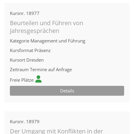
Kursnr.
18977
Beurteilen und Führen von
Jahresgesprächen
Kategorie
Management und Führung
Kursformat
Präsenz
Kursort
Dresden
Zeitraum
Termine auf Anfrage
Freie Plätze
Details
Kursnr.
18979
Der Umgang mit Konflikten in der