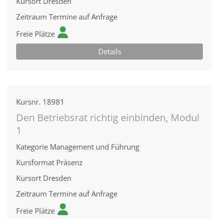
Kursort
Dresden
Zeitraum
Termine auf Anfrage
Freie Plätze
Details
Kursnr.
18981
Den Betriebsrat richtig einbinden, Modul
1
Kategorie
Management und Führung
Kursformat
Präsenz
Kursort
Dresden
Zeitraum
Termine auf Anfrage
Freie Plätze