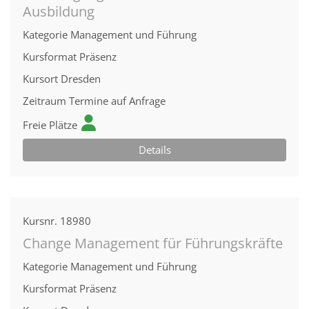
Ausbildung
Kategorie
Management und Führung
Kursformat
Präsenz
Kursort
Dresden
Zeitraum
Termine auf Anfrage
Freie Plätze
Details
Kursnr.
18980
Change Management für Führungskräfte
Kategorie
Management und Führung
Kursformat
Präsenz