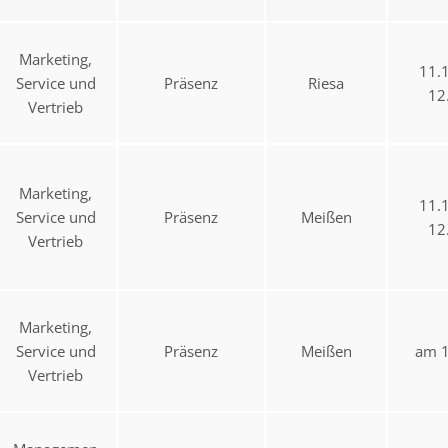
Marketing,
11.
Service und
Präsenz
Riesa
12
Vertrieb
Marketing,
11.
Service und
Präsenz
Meißen
12
Vertrieb
Marketing,
Service und
Präsenz
Meißen
am 1
Vertrieb