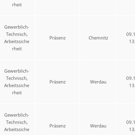
rheit
Gewerblich-
Technisch,
09.
Präsenz
Chemnitz
Arbeitssiche
13
rheit
Gewerblich-
Technisch,
09.
Präsenz
Werdau
Arbeitssiche
13
rheit
Gewerblich-
Technisch,
09.
Präsenz
Werdau
Arbeitssiche
13