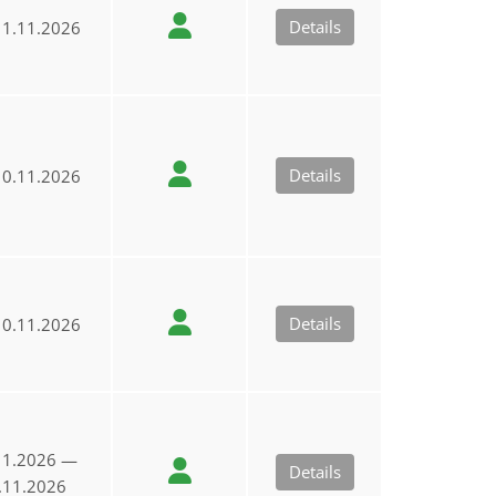
Details
1.11.2026
Details
0.11.2026
Details
0.11.2026
11.2026 —
Details
.11.2026