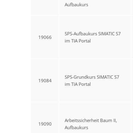
Aufbaukurs
SPS-Aufbaukurs SIMATIC S7
19066
im TIA Portal
SPS-Grundkurs SIMATIC S7
19084
im TIA Portal
Arbeitssicherheit Baum II,
19090
Aufbaukurs