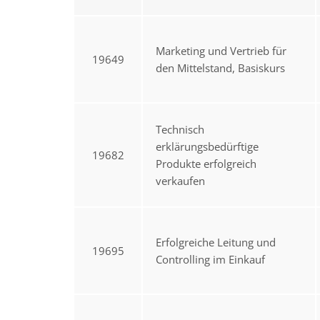
Marketing und Vertrieb für
19649
den Mittelstand, Basiskurs
Technisch
erklärungsbedürftige
19682
Produkte erfolgreich
verkaufen
Erfolgreiche Leitung und
19695
Controlling im Einkauf