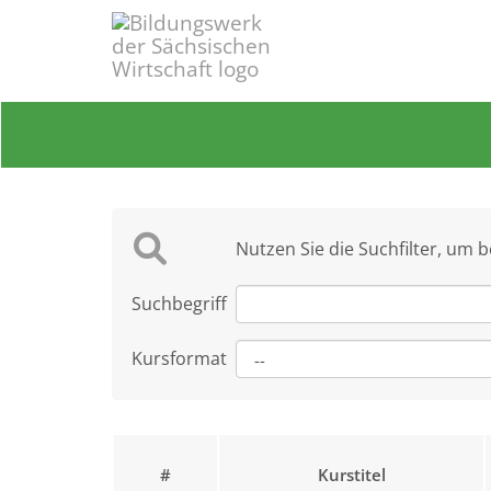
Nutzen Sie die Suchfilter, um 
Suchbegriff
Kursformat
#
Kurstitel