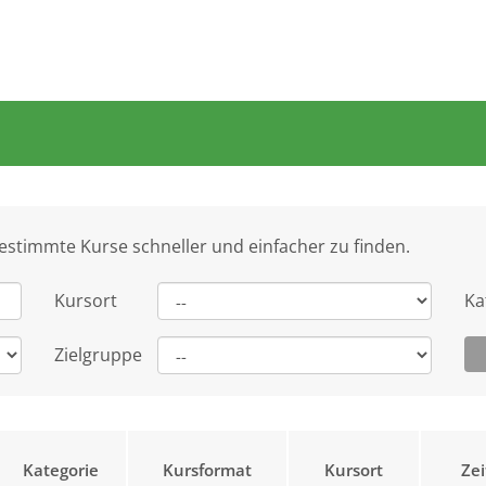
bestimmte Kurse schneller und einfacher zu finden.
Kursort
Ka
Zielgruppe
Kategorie
Kursformat
Kursort
Ze