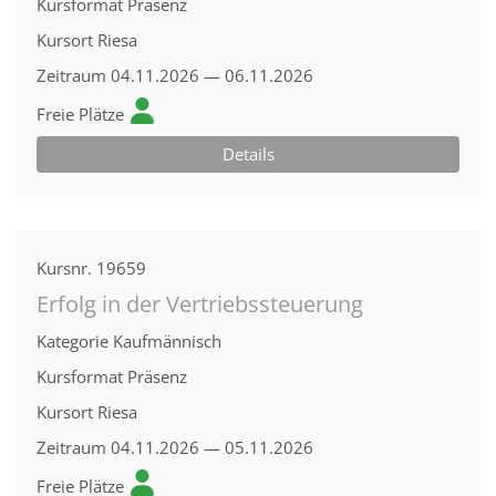
Kursformat
Präsenz
Kursort
Riesa
Zeitraum
04.11.2026 — 06.11.2026
Freie Plätze
Details
Kursnr.
19659
Erfolg in der Vertriebssteuerung
Kategorie
Kaufmännisch
Kursformat
Präsenz
Kursort
Riesa
Zeitraum
04.11.2026 — 05.11.2026
Freie Plätze