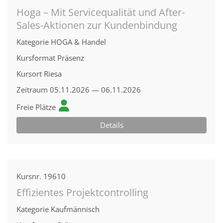
Hoga – Mit Servicequalität und After-
Sales-Aktionen zur Kundenbindung
Kategorie
HOGA & Handel
Kursformat
Präsenz
Kursort
Riesa
Zeitraum
05.11.2026 — 06.11.2026
Freie Plätze
Details
Kursnr.
19610
Effizientes Projektcontrolling
Kategorie
Kaufmännisch