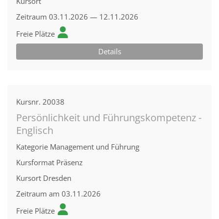
Kursort
Zeitraum
03.11.2026 — 12.11.2026
Freie Plätze
Details
Kursnr.
20038
Persönlichkeit und Führungskompetenz -
Englisch
Kategorie
Management und Führung
Kursformat
Präsenz
Kursort
Dresden
Zeitraum
am 03.11.2026
Freie Plätze