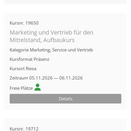
Kursnr.
19650
Marketing und Vertrieb für den
Mittelstand, Aufbaukurs
Kategorie
Marketing, Service und Vertrieb
Kursformat
Präsenz
Kursort
Riesa
Zeitraum
05.11.2026 — 06.11.2026
Freie Plätze
Details
Kursnr.
19712