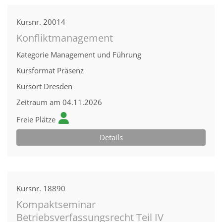
Kursnr.
20014
Konfliktmanagement
Kategorie
Management und Führung
Kursformat
Präsenz
Kursort
Dresden
Zeitraum
am 04.11.2026
Freie Plätze
Details
Kursnr.
18890
Kompaktseminar
Betriebsverfassungsrecht Teil IV