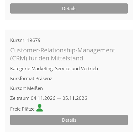
Details
Kursnr.
19679
Customer-Relationship-Management
(CRM) für den Mittelstand
Kategorie
Marketing, Service und Vertrieb
Kursformat
Präsenz
Kursort
Meißen
Zeitraum
04.11.2026 — 05.11.2026
Freie Plätze
Details