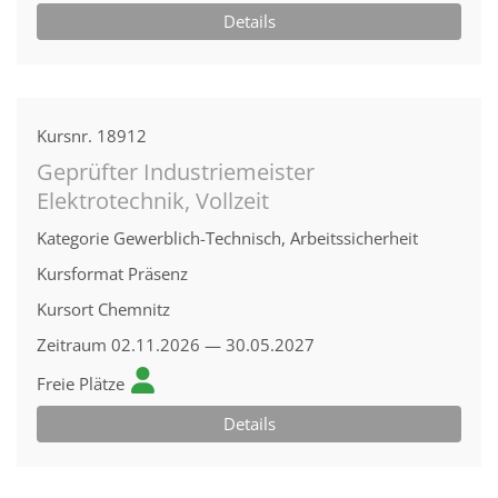
Details
Kursnr.
18912
Geprüfter Industriemeister
Elektrotechnik, Vollzeit
Kategorie
Gewerblich-Technisch, Arbeitssicherheit
Kursformat
Präsenz
Kursort
Chemnitz
Zeitraum
02.11.2026 — 30.05.2027
Freie Plätze
Details