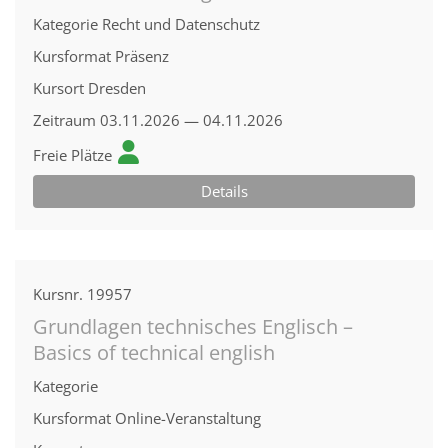
Kategorie
Recht und Datenschutz
Kursformat
Präsenz
Kursort
Dresden
Zeitraum
03.11.2026 — 04.11.2026
Freie Plätze
Details
Kursnr.
19957
Grundlagen technisches Englisch –
Basics of technical english
Kategorie
Kursformat
Online-Veranstaltung