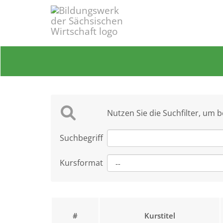
Nutzen Sie die Suchfilter, um 
Suchbegriff
Kursformat
#
Kurstitel