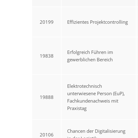
20199
Effizientes Projektcontrolling
Erfolgreich Führen im
19838
gewerblichen Bereich
Elektrotechnisch
unterwiesene Person (EuP),
19888
Fachkundenachweis mit
Praxistag
Chancen der Digitalisierung
20106