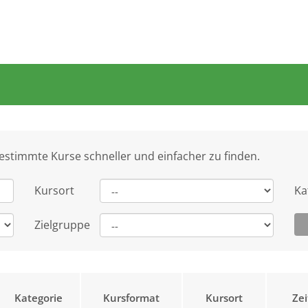
bestimmte Kurse schneller und einfacher zu finden.
Kursort
Ka
Zielgruppe
Kategorie
Kursformat
Kursort
Ze