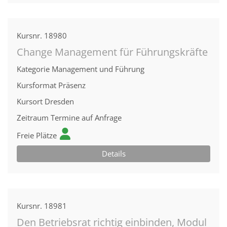
Kursnr.
18980
Change Management für Führungskräfte
Kategorie
Management und Führung
Kursformat
Präsenz
Kursort
Dresden
Zeitraum
Termine auf Anfrage
Freie Plätze
Details
Kursnr.
18981
Den Betriebsrat richtig einbinden, Modul