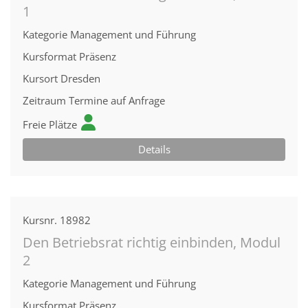
1
Kategorie
Management und Führung
Kursformat
Präsenz
Kursort
Dresden
Zeitraum
Termine auf Anfrage
Freie Plätze
Details
Kursnr.
18982
Den Betriebsrat richtig einbinden, Modul
2
Kategorie
Management und Führung
Kursformat
Präsenz