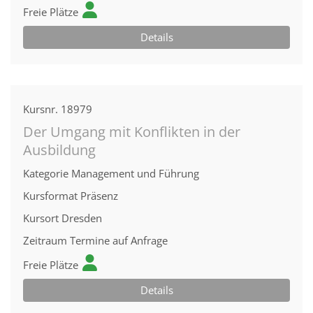
Freie Plätze
Details
Kursnr.
18979
Der Umgang mit Konflikten in der
Ausbildung
Kategorie
Management und Führung
Kursformat
Präsenz
Kursort
Dresden
Zeitraum
Termine auf Anfrage
Freie Plätze
Details