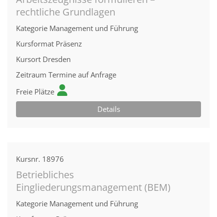
rechtliche Grundlagen
Kategorie
Management und Führung
Kursformat
Präsenz
Kursort
Dresden
Zeitraum
Termine auf Anfrage
Freie Plätze
Details
Kursnr.
18976
Betriebliches
Eingliederungsmanagement (BEM)
Kategorie
Management und Führung