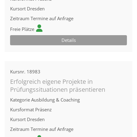
Kursort
Dresden
Zeitraum
Termine auf Anfrage
Freie Plätze
Details
Kursnr.
18983
Erfolgreich eigene Projekte in
Prüfungssituationen präsentieren
Kategorie
Ausbildung & Coaching
Kursformat
Präsenz
Kursort
Dresden
Zeitraum
Termine auf Anfrage