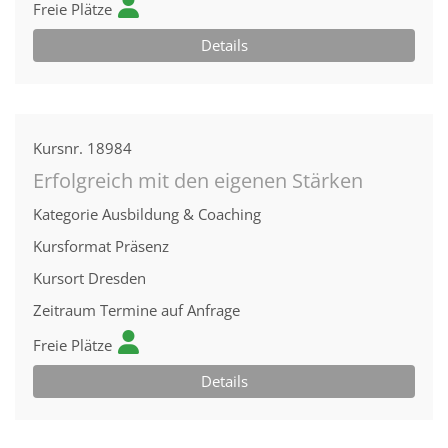
Freie Plätze
Details
Kursnr.
18984
Erfolgreich mit den eigenen Stärken
Kategorie
Ausbildung & Coaching
Kursformat
Präsenz
Kursort
Dresden
Zeitraum
Termine auf Anfrage
Freie Plätze
Details